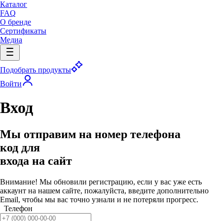
Каталог
FAQ
О бренде
Сертификаты
Медиа
Подобрать продукты
Войти
Вход
Мы отправим на номер телефона
код для
входа на сайт
Внимание! Мы обновили регистрацию, если у вас уже есть
аккаунт на нашем сайте, пожалуйста, введите дополнительно
Email, чтобы мы вас точно узнали и не потеряли прогресс.
Телефон