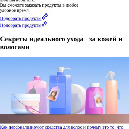
Вы сможете заказать продукты в любое
удобное время.
Подобрать продукты
Подобрать продукты
Секреты идеального ухода за кожей и
волосами
Как персонализируют средства для волос и почему это то, что