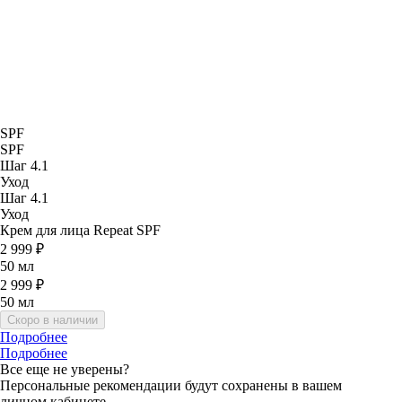
SPF
SPF
Шаг 4.1
Уход
Шаг 4.1
Уход
Крем для лица Repeat SPF
2 999 ₽
50 мл
2 999 ₽
50 мл
Скоро в наличии
Подробнее
Подробнее
Все еще не уверены?
Персональные рекомендации будут сохранены в вашем
личном кабинете.