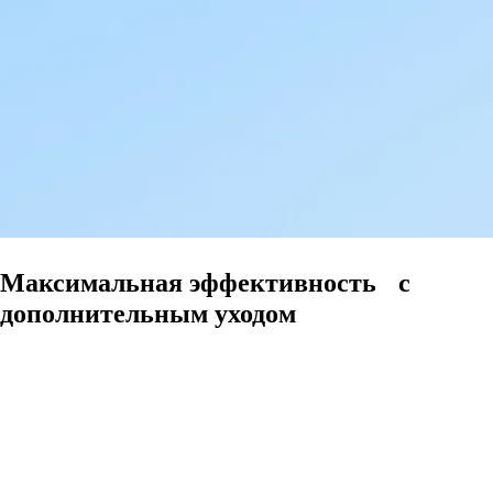
Максимальная эффективность с
дополнительным уходом