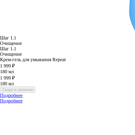
Шаг 1.1
Очищение
Шаг 1.1
Очищение
Крем-гель для умывания Repeat
1 999 ₽
180 мл
1 999 ₽
180 мл
Скоро в наличии
Подробнее
Подробнее