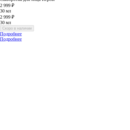
2 999 ₽
30 мл
2 999 ₽
30 мл
Скоро в наличии
Подробнее
Подробнее