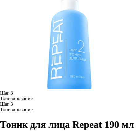
Шаг 3
Тонизирование
Шаг 3
Тонизирование
Тоник для лица Repeat
190 мл