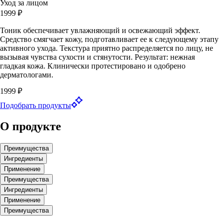
Уход за лицом
1999 ₽
Тоник обеспечивает увлажняющий и освежающий эффект.
Средство смягчает кожу, подготавливает ее к следующему этапу
активного ухода. Текстура приятно распределяется по лицу, не
вызывая чувства сухости и стянутости. Результат: нежная
гладкая кожа. Клинически протестировано и одобрено
дерматологами.
1999 ₽
Подобрать продукты
О продукте
Преимущества
Ингредиенты
Применение
Преимущества
Ингредиенты
Применение
Преимущества