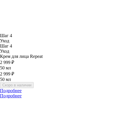
Шаг 4
Уход
Шаг 4
Уход
Крем для лица Repeat
2 999 ₽
50 мл
2 999 ₽
50 мл
Скоро в наличии
Подробнее
Подробнее