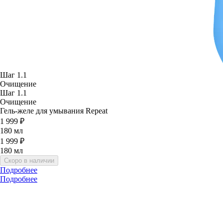
Шаг 1.1
Очищение
Шаг 1.1
Очищение
Гель-желе для умывания Repeat
1 999 ₽
180 мл
1 999 ₽
180 мл
Скоро в наличии
Подробнее
Подробнее