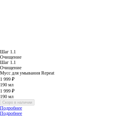
Шаг 1.1
Очищение
Шаг 1.1
Очищение
Мусс для умывания Repeat
1 999 ₽
190 мл
1 999 ₽
190 мл
Скоро в наличии
Подробнее
Подробнее