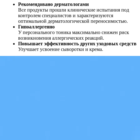
Рекомендовано дерматологами
Все продукты прошли клинические испытания под
контролем специалистов и характеризуются
оптимальной дерматологической переносимостью.
Гипоаллергенно
У персонального тоника максимально снижен риск
возникновения аллергических реакций.
Повышает эффективность других уходовых средств
Улучшает усвоение сыворотки и крема.